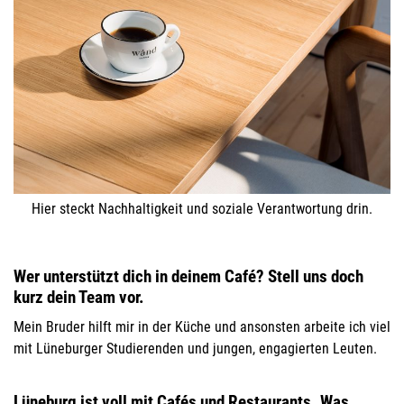
Hier steckt Nachhaltigkeit und soziale Verantwortung drin.
Wer unterstützt dich in deinem Café? Stell uns doch
kurz dein Team vor.
Mein Bruder hilft mir in der Küche und ansonsten arbeite ich viel
mit Lüneburger Studierenden und jungen, engagierten Leuten.
Lüneburg ist voll mit Cafés und Restaurants. Was