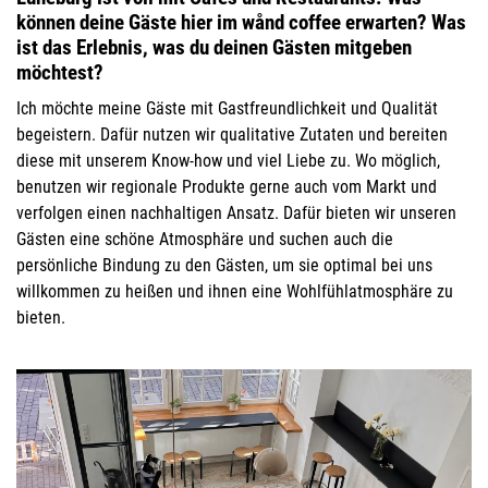
können deine Gäste hier im wånd coffee erwarten? Was
ist das Erlebnis, was du deinen Gästen mitgeben
möchtest?
Ich möchte meine Gäste mit Gastfreundlichkeit und Qualität
begeistern. Dafür nutzen wir qualitative Zutaten und bereiten
diese mit unserem
Know-how
und viel Liebe zu. Wo möglich,
benutzen wir regionale
Produkte gerne
auch vom
Markt und
verfolgen einen nachhaltigen Ansatz. Dafür bieten wir unseren
Gästen eine schöne Atmosphäre und suchen auch die
persönliche Bindung zu den Gästen, um sie optimal bei uns
willkommen zu heißen und ihnen eine Wohlfühlatmosphäre zu
bieten.