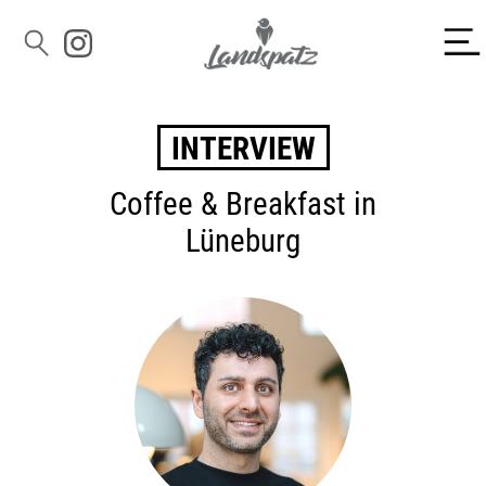
INTERVIEW
Coffee & Breakfast in
Lüneburg