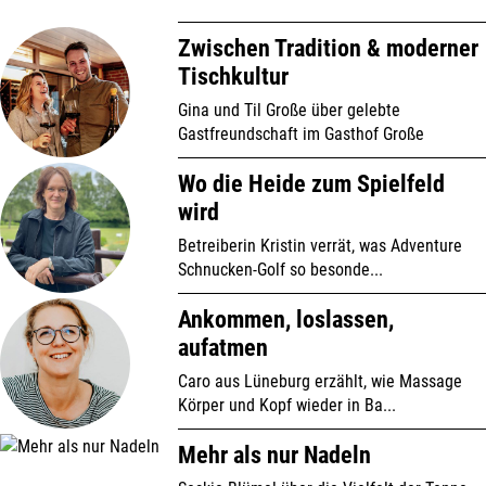
Zwischen Tradition & moderner
Tischkultur
Gina und Til Große über gelebte
Gastfreundschaft im Gasthof Große
Wo die Heide zum Spielfeld
wird
Betreiberin Kristin verrät, was Adventure
Schnucken-Golf so besonde...
Ankommen, loslassen,
aufatmen
Caro aus Lüneburg erzählt, wie Massage
Körper und Kopf wieder in Ba...
Mehr als nur Nadeln