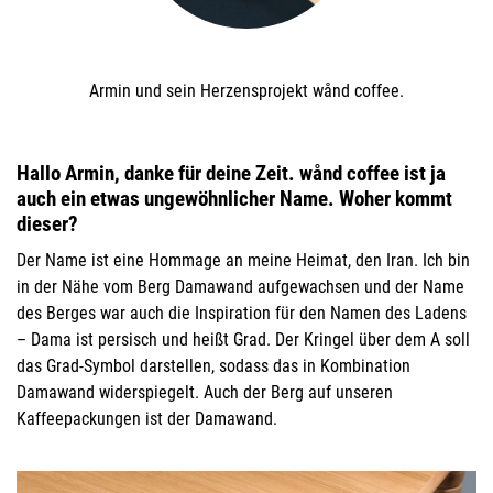
Armin und sein Herzensprojekt wånd coffee.
Hallo Armin, danke für deine Zeit. wånd coffee ist ja
auch ein etwas ungewöhnlicher Name. Woher kommt
dieser?
Der Name ist eine Hommage an meine Heimat, den Iran. Ich bin
in der Nähe vom Berg Damawand aufgewachsen und der Name
des Berges war auch die Inspiration für den Namen des Ladens
– Dama ist persisch und heißt Grad. Der Kringel über dem A soll
das Grad-Symbol darstellen, sodass das in Kombination
Damawand widerspiegelt. Auch der Berg auf unseren
Kaffeepackungen ist der Damawand.