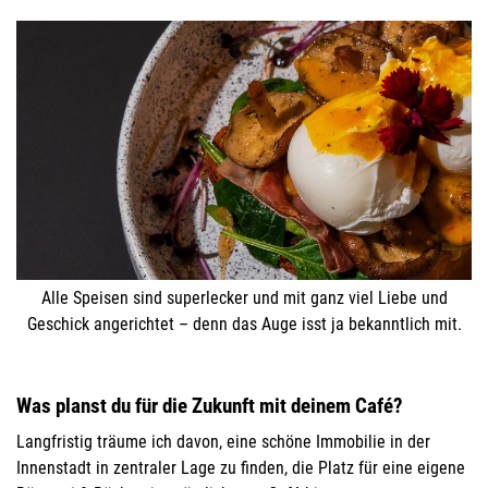
Alle Speisen sind superlecker und mit ganz viel Liebe und
Geschick angerichtet – denn das Auge isst ja bekanntlich mit.
Was planst du für die Zukunft mit deinem Café?
Langfristig träume ich davon, eine schöne Immobilie in der
Innenstadt in zentraler Lage zu finden, die Platz für eine eigene