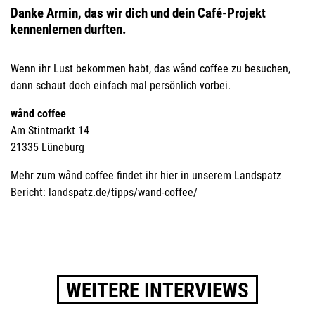
Danke Armin, das wir dich und dein Café-Projekt
kennenlernen durften.
Wenn ihr Lust bekommen habt, das wånd coffee zu besuchen,
dann schaut doch einfach mal persönlich vorbei.
wånd coffee
Am Stintmarkt 14
21335 Lüneburg
Mehr zum wånd coffee findet ihr hier in unserem Landspatz
Bericht:
landspatz.de/tipps/wand-coffee/
WEITERE INTERVIEWS