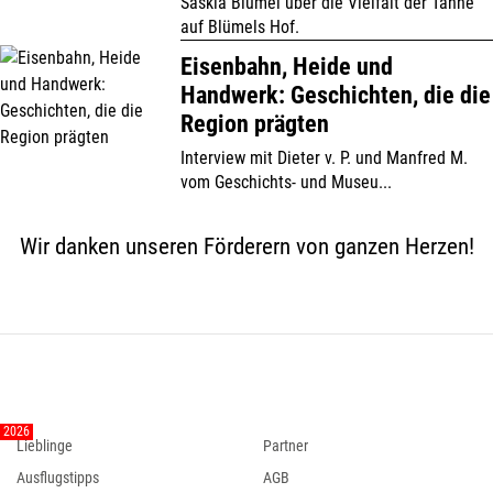
Saskia Blümel über die Vielfalt der Tanne
auf Blümels Hof.
Eisenbahn, Heide und
Handwerk: Geschichten, die die
Region prägten
Interview mit Dieter v. P. und Manfred M.
vom Geschichts- und Museu...
Wir danken unseren Förderern von ganzen Herzen!
Lieblinge
Partner
Ausflugstipps
AGB