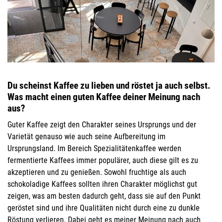
Du scheinst Kaffee zu lieben und röstet ja auch selbst.
Was macht einen guten Kaffee deiner Meinung nach
aus?
Guter Kaffee zeigt den Charakter seines Ursprungs und der
Varietät genauso
wie auch seine Aufbereitung im
Ursprungsland. Im Bereich Spezialitätenkaffee werden
fermentierte Kaffees immer populärer, auch diese gilt es zu
akzeptieren und zu genießen. Sowohl fruchtige als auch
schokoladige Kaffees sollten ihren Charakter möglichst gut
zeigen, was am besten dadurch geht, dass sie auf den Punkt
geröstet sind und ihre Qualitäten nicht durch eine zu dunkle
Röstung verlieren.
Dabei geht es meiner Meinung nach auch