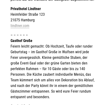
Privathotel Lindtner
Heimfelder Straße 123
21075 Hamburg
lindtner.com
– – – – – –
Gasthof Große
Feiern leicht gemacht: Ob Hochzeit, Taufe oder runder
Geburtstag – im Gasthof Große in Wulfsen wird jede
Feier unvergesslich. Kleine gemütliche Stuben, der
große Event-Saal oder der grüne Garten bieten den
perfekten Rahmen – für 10 Gäste oder bis zu 140
Personen. Die Küche zaubert individuelle Menüs, das
Team kümmert sich um alles von Dekoration bis Ablauf,
und nach der Party könnt ihr in einem der gemütlichen
Gästezimmer entspannen. So wird eure Feier rundum
entspannt und besonders.