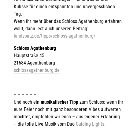
Kulisse für einen entspannten und unvergesslichen
Tag.
Wenn ihr mehr über das Schloss Agathenburg erfahren
wollt, dann lest auch unseren Beitrag:
landspatz.de/tipps/schloss-agathenburg/
Schloss Agathenburg
Hauptstraße 45
21684 Agenthenburg
schlossagathenburg.de
– – – – – –
Und noch ein
musikalischer Tipp
zum Schluss: wenn ihr
eure Feier noch mit ganz besonderen Vibes aufwerten
möchtet, empfehlen wir euch – aus eigener Erfahrung
– die tolle Live Musik vom Duo
Guiding Lights.