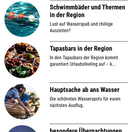
Schwimmbäder und Thermen
in der Region
Lust auf Wasserspaß und chillige
Auszeiten?
Tapasbars in der Region
In den Tapasbars der Region kommt
garantiert Urlaubsfeeling auf – k...
Hauptsache ab ans Wasser
Die schönsten Wasserspots für euren
nächsten Ausflug.
besondere Übernachtungen