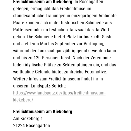
Freilichtmuseum am Kiekeberg
: In Rosengarten
gelegen, ermöglicht das Freilichtmuseum
standesamtliche Trauungen in einzigartigem Ambiente.
Paare können sich in der historischen Schmiede aus
Pattensen oder im festlichen Tanzsaal das Ja-Wort
geben. Die Schmiede bietet Platz für bis zu 40 Gäste
und steht von Mai bis September zur Verfügung,
während der Tanzsaal ganzjährig genutzt werden kann
und bis zu 120 Personen fasst. Nach der Zeremonie
laden idyllische Plätze zu Sektempfängen ein, und das
weitläufige Gelände bietet zahlreiche Fotomotive.
Weitere Infos zum Freilichtmuseum findet ihr in
unserem Landspatz-Bericht:
https://www.landspatz.de/tipps/freilichtmuseum-
kiekeberg/
Freilichtmuseum am Kiekeberg
Am Kiekeberg 1
21224 Rosengarten