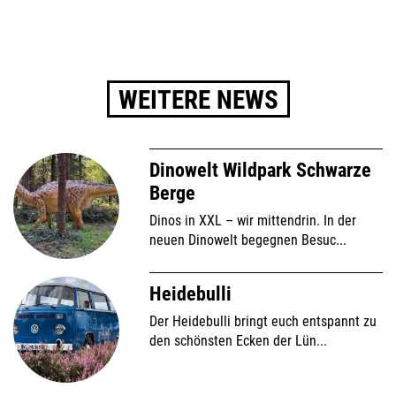
WEITERE NEWS
Dinowelt Wildpark Schwarze
Berge
Dinos in XXL – wir mittendrin. In der
neuen Dinowelt begegnen Besuc...
Heidebulli
Der Heidebulli bringt euch entspannt zu
den schönsten Ecken der Lün...