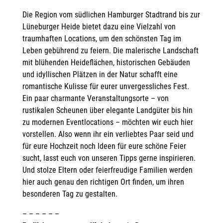
Die Region vom südlichen Hamburger Stadtrand bis zur
Lüneburger Heide bietet dazu eine Vielzahl von
traumhaften Locations, um den schönsten Tag im
Leben gebührend zu feiern. Die malerische Landschaft
mit blühenden Heideflächen, historischen Gebäuden
und idyllischen Plätzen in der Natur schafft eine
romantische Kulisse für eurer unvergessliches Fest.
Ein paar charmante Veranstaltungsorte – von
rustikalen Scheunen über elegante Landgüter bis hin
zu modernen Eventlocations – möchten wir euch hier
vorstellen. Also wenn ihr ein verliebtes Paar seid und
für eure Hochzeit noch Ideen für eure schöne Feier
sucht, lasst euch von unseren Tipps gerne inspirieren.
Und stolze Eltern oder feierfreudige Familien werden
hier auch genau den richtigen Ort finden, um ihren
besonderen Tag zu gestalten.
– – – – – –