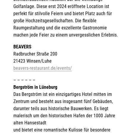
Golfanlage. Diese erst 2024 eröffnete Location ist
perfekt für stilvolle Feiern und bietet Platz auch für
große Hochzeitsgesellschaften. Die flexible
Raumgestaltung und die exzellente Gastronomie
machen jede Feier zu einem unvergesslichen Erlebnis.
BEAVERS
Radbrucher Straße 200
21423 Winsen/Luhe
beavers-restaurant.de/events/
– – – – – –
Bergström in Lüneburg
Das Bergström ist ein einzigartiges Hotel mitten im
Zentrum und besteht aus insgesamt fünf Gebäuden,
darunter teils aus historische Bauwerken. Es liegt
malerisch um den historischen Hafen der 1000 Jahre
alten Hansestadt
und bietet eine romantische Kulisse für besondere