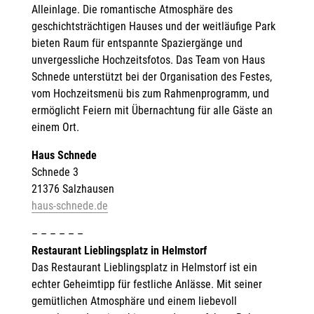
Alleinlage. Die romantische Atmosphäre des
geschichtsträchtigen Hauses und der weitläufige Park
bieten Raum für entspannte Spaziergänge und
unvergessliche Hochzeitsfotos. Das Team von Haus
Schnede unterstützt bei der Organisation des Festes,
vom Hochzeitsmenü bis zum Rahmenprogramm, und
ermöglicht Feiern mit Übernachtung für alle Gäste an
einem Ort.
Haus Schnede
Schnede 3
21376 Salzhausen
haus-schnede.de
– – – – – –
Restaurant Lieblingsplatz in Helmstorf
Das Restaurant Lieblingsplatz in Helmstorf ist ein
echter Geheimtipp für festliche Anlässe. Mit seiner
gemütlichen Atmosphäre und einem liebevoll