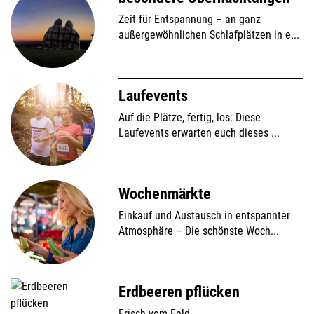
Zeit für Entspannung – an ganz
außergewöhnlichen Schlafplätzen in e...
Laufevents
Auf die Plätze, fertig, los: Diese
Laufevents erwarten euch dieses ...
Wochenmärkte
Einkauf und Austausch in entspannter
Atmosphäre – Die schönste Woch...
Erdbeeren pflücken
Frisch vom Feld.