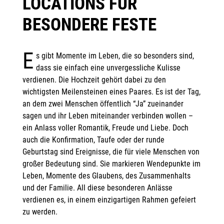
LOCATIONS FÜR
BESONDERE FESTE
E
s gibt Momente im Leben, die so besonders sind,
dass sie einfach eine unvergessliche Kulisse
verdienen. Die Hochzeit gehört dabei zu den
wichtigsten Meilensteinen eines Paares. Es ist der Tag,
an dem zwei Menschen öffentlich “Ja” zueinander
sagen und ihr Leben miteinander verbinden wollen –
ein Anlass voller Romantik, Freude und Liebe. Doch
auch die Konfirmation, Taufe oder der runde
Geburtstag sind Ereignisse, die für viele Menschen von
großer Bedeutung sind. Sie markieren Wendepunkte im
Leben, Momente des Glaubens, des Zusammenhalts
und der Familie. All diese besonderen Anlässe
verdienen es, in einem einzigartigen Rahmen gefeiert
zu werden.