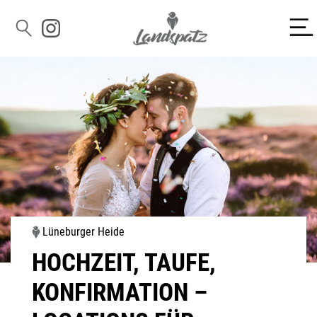
Lüneburger Heide
HOCHZEIT, TAUFE,
KONFIRMATION –