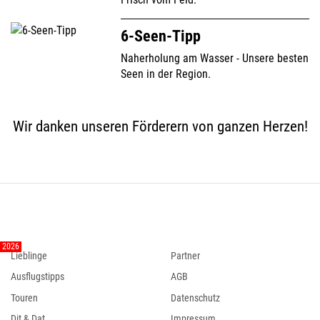
6-Seen-Tipp
Naherholung am Wasser - Unsere besten
Seen in der Region.
Wir danken unseren Förderern von ganzen Herzen!
Lieblinge
Partner
Ausflugstipps
AGB
Touren
Datenschutz
Dit & Dat
Impressum