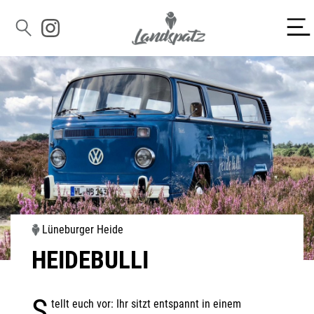
Lüneburger Heide
HEIDEBULLI
S
tellt euch vor: Ihr sitzt entspannt in einem