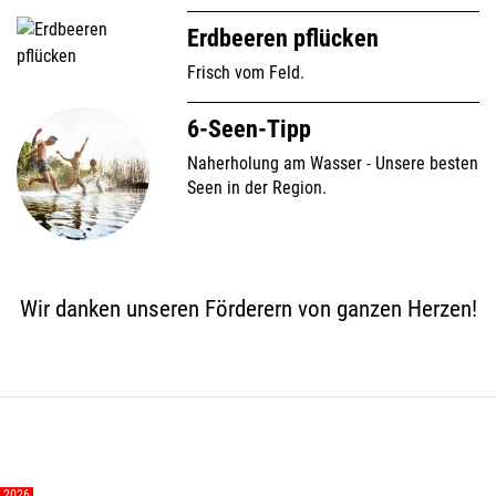
Erdbeeren pflücken
Frisch vom Feld.
6-Seen-Tipp
Naherholung am Wasser - Unsere besten
Seen in der Region.
Wir danken unseren Förderern von ganzen Herzen!