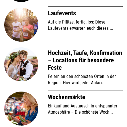
Laufevents
Auf die Plätze, fertig, los: Diese
Laufevents erwarten euch dieses ...
Hochzeit, Taufe, Konfirmation
– Locations für besondere
Feste
Feiern an den schönsten Orten in der
Region. Hier wird jeder Anlass...
Wochenmärkte
Einkauf und Austausch in entspannter
Atmosphäre – Die schönste Woch...