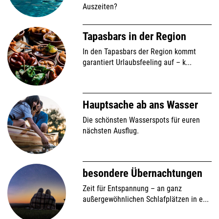
Auszeiten?
Tapasbars in der Region
In den Tapasbars der Region kommt
garantiert Urlaubsfeeling auf – k...
Hauptsache ab ans Wasser
Die schönsten Wasserspots für euren
nächsten Ausflug.
besondere Übernachtungen
Zeit für Entspannung – an ganz
außergewöhnlichen Schlafplätzen in e...