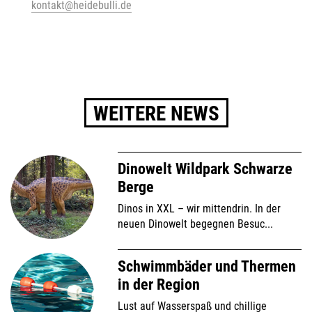
kontakt@heidebulli.de
WEITERE NEWS
Dinowelt Wildpark Schwarze
Berge
Dinos in XXL – wir mittendrin. In der
neuen Dinowelt begegnen Besuc...
Schwimmbäder und Thermen
in der Region
Lust auf Wasserspaß und chillige