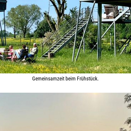
Gemeinsamzeit beim Frühstück.