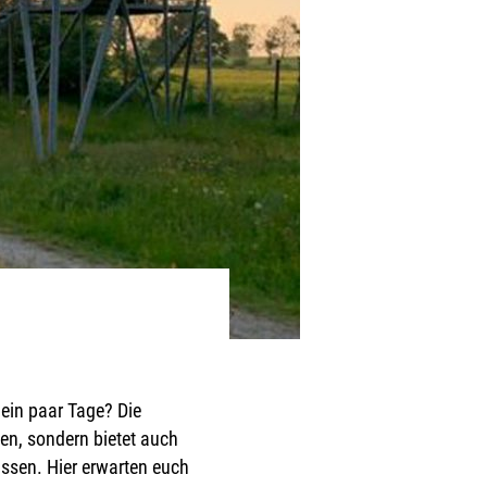
ein paar Tage? Die
en, sondern bietet auch
ssen. Hier erwarten euch