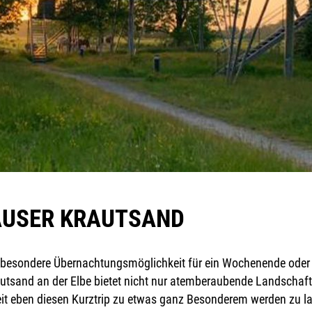
USER KRAUTSAND
 besondere Übernachtungsmöglichkeit für ein Wochenende oder 
rautsand an der Elbe bietet nicht nur atemberaubende Landschaft
it eben diesen Kurztrip zu etwas ganz Besonderem werden zu la