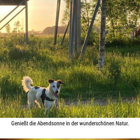
Genießt die Abendsonne in der wunderschönen Natur.