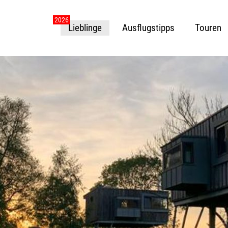
Lieblinge
Ausflugstipps
Touren