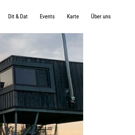
Dit & Dat
Events
Karte
Über uns