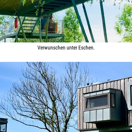
Verwunschen unter Eschen.