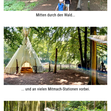
Mitten durch den Wald...
... und an vielen Mitmach-Stationen vorbei.