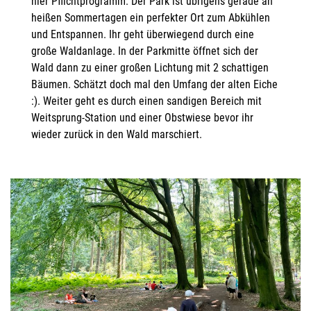
hier Pflichtprogramm. Der Park ist übrigens gerade an
heißen Sommertagen ein perfekter Ort zum Abkühlen
und Entspannen. Ihr geht überwiegend durch eine
große Waldanlage. In der Parkmitte öffnet sich der
Wald dann zu einer großen Lichtung mit 2 schattigen
Bäumen. Schätzt doch mal den Umfang der alten Eiche
:). Weiter geht es durch einen sandigen Bereich mit
Weitsprung-Station und einer Obstwiese bevor ihr
wieder zurück in den Wald marschiert.