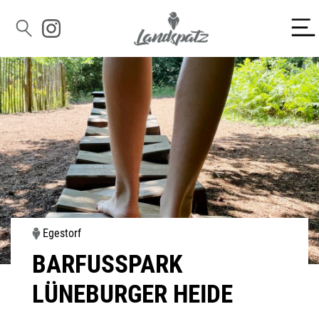
Egestorf
BARFUSSPARK L
ÜNEBURGER HEIDE