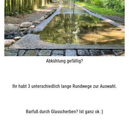
Abkühlung gefällig?
Ihr habt 3 unterschiedlich lange Rundwege zur Auswahl.
Barfuß durch Glasscherben? Ist ganz ok :)