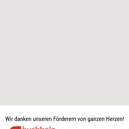
Wir danken unseren Förderern von ganzen Herzen!