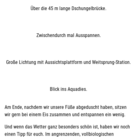
Über die 45 m lange Dschungelbrücke.
Zwischendurch mal Ausspannen.
Große Lichtung mit Aussichtsplattform und Weitsprung-Station.
Blick ins Aquadies.
Am Ende, nachdem wir unsere Füße abgeduscht haben, sitzen
wir gern bei einem Eis zusammen und entspannen ein wenig.
Und wenn das Wetter ganz besonders schön ist, haben wir noch
einen Tipp für euch. Im angrenzenden, vollbiologischen