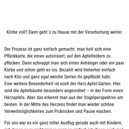
Körbe voll? Dann geht´s zu Hause mit der Verarbeitung weiter.
Der Prozess ist ganz einfach gemacht: man holt sich eine
Pflückkarte, die einen autorisiert, auf den Apfelfeldern zu
pflücken. Dann schnappt man sich einen Anhänger oder ein paar
Körbe und schon geht es los. Bezahlt wird hinterher einfach
nach Kilo und ganz egal welche Sorten ihr gepflückt habt.
Eine weitere Besonderheit ist noch der Herz-Apfel-Garten. Hier
sind die Apfelbäume besonders angeordnet – in der Form eines
Herzapfels. Aber das erkennt man aus der Vogelperspektive am
besten. In der Mitte des Herzens findet man wieder schöne
Verweilmöglichkeiten zum Picknicken und Pause machen.
Für uns war es ein ganz toller Ausflug gerade auch mit Kindern,