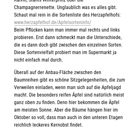
Champagnerrenette. Unglaublich was es alles gibt.
Schaut mal rein in die Sortenliste des Herzapfelhofs:
www.herzapfelhof.de/Apfelsorteninfo/
Beim Pflücken kann man immer mal rechts und links
probieren. Erst dann schmeckt man die Unterschiede,
die es dann doch gibt zwischen den einzelnen Sorten.
Diese Sortenvielfalt probiert man im Supermarkt ja
nicht einfach mal durch.
Überall auf der Anbau-Fläche zwischen den
Baumreihen gibt es schöne Sitzgelegenheiten, die zum
Verweilen einladen, wenn man sich auf die Apfeljagd
macht. Die besonders reifen Äpfel sind natürlich meist
ganz oben zu finden. Denn hier bekommen die Äpfel
am meisten Sonne. Aber die Bäume hängen hier im
Oktober so voll, dass man auch in den unteren Etagen
reichlich leckeres Kernobst findet.