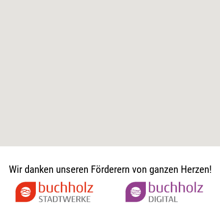
Wir danken unseren Förderern von ganzen Herzen!