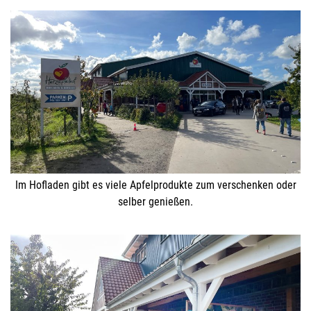
Im Hofladen gibt es viele Apfelprodukte zum verschenken oder
selber genießen.