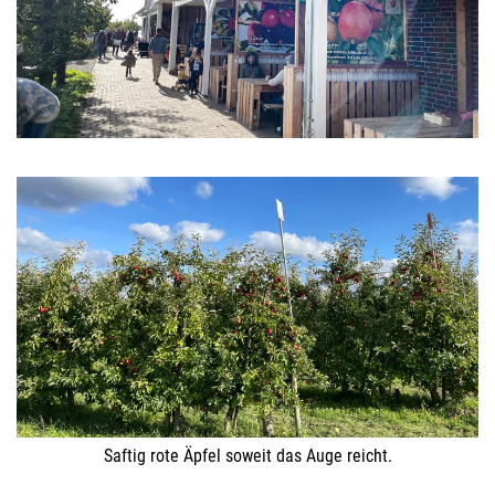
Saftig rote Äpfel soweit das Auge reicht.