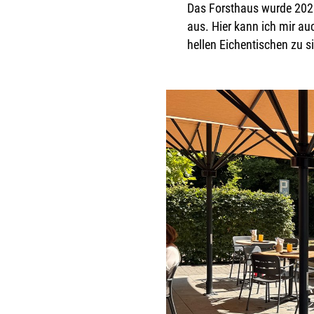
Das Forsthaus wurde 2023
aus. Hier kann ich mir au
hellen Eichentischen zu s