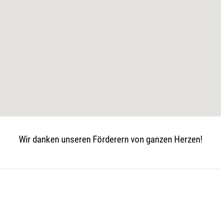
Wir danken unseren Förderern von ganzen Herzen!