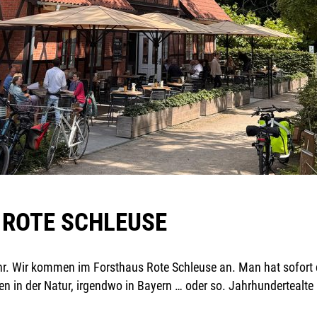
 ROTE SCHLEUSE
hr. Wir kommen im Forsthaus Rote Schleuse an. Man hat sofort
ten in der Natur, irgendwo in Bayern … oder so. Jahrhunderteal