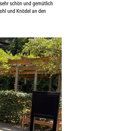
 sehr schön und gemütlich
tkohl und Knödel an den