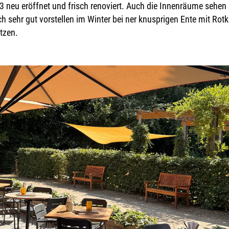
 neu eröffnet und frisch renoviert. Auch die Innenräume sehen
ch sehr gut vorstellen im Winter bei ner knusprigen Ente mit Ro
itzen.