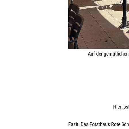
Auf der gemütlichen
Hier is
Fazit: Das Forsthaus Rote Schl