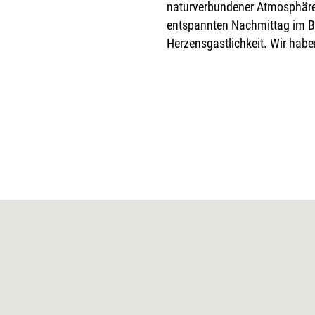
naturverbundener Atmosphäre 
entspannten Nachmittag im Bier
Herzensgastlichkeit. Wir hab