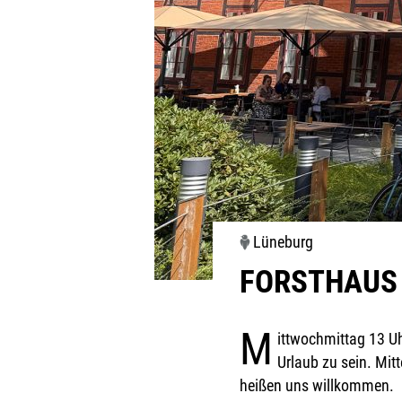
Lüneburg
FORSTHAUS
M
ittwochmittag 13 U
Urlaub zu sein. Mit
heißen uns willkommen.