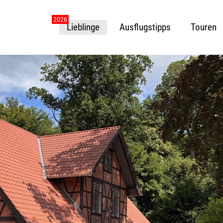
Lieblinge
Ausflugstipps
Touren