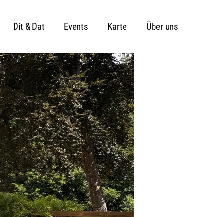
Dit & Dat
Events
Karte
Über uns