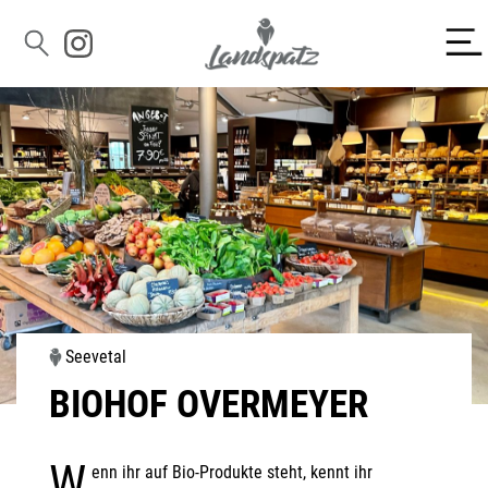
Seevetal
BIOHOF OVERMEYER
W
enn ihr auf Bio-Produkte steht, kennt ihr