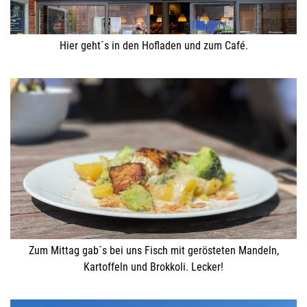
Hier geht´s in den Hofladen und zum Café.
Zum Mittag gab´s bei uns Fisch mit gerösteten Mandeln,
Kartoffeln und Brokkoli. Lecker!