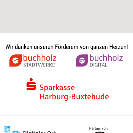
Wir danken unseren Förderern von ganzen Herzen!