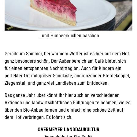
... und Himbeerkuchen naschen.
Gerade im Sommer, bei warmem Wetter ist es hier auf dem Hof
ganz besonders schön. Der Außenbereich am Café bietet sich
für einen entspannten Nachmittag an. Auch für Kindern ein
perfekter Ort mit großer Sandkiste, angrenzender Pferdekoppel,
Ziegenstall und ganz viel Landleben zum Entdecken.
Das ganze Jahr über könnt ihr hier auch an verschiedenen
Aktionen und landwirtschaftlichen Führungen teinehmen, vieles
über den Bio-Anbau lernen und einfach eine schöne Zeit auf
dem Hof verbringen. Es lohnt sich.
OVERMEYER LANDBAUKULTUR
Emmelndorfer Straße 55