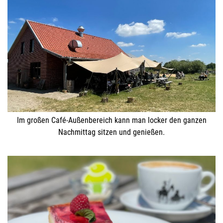
Im großen Café-Außenbereich kann man locker den ganzen
Nachmittag sitzen und genießen.