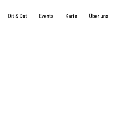
Dit & Dat
Events
Karte
Über uns