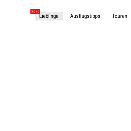
Lieblinge
Ausflugstipps
Touren