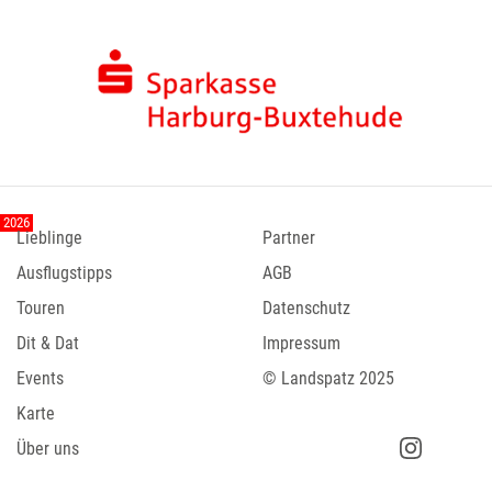
Lieblinge
Partner
Ausflugstipps
AGB
Touren
Datenschutz
Dit & Dat
Impressum
Events
© Landspatz 2025
Karte
Über uns