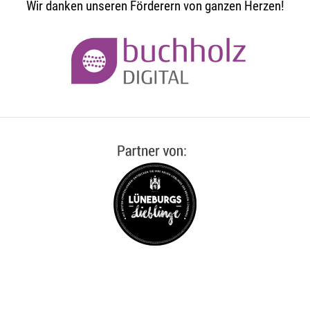
Wir danken unseren Förderern von ganzen Herzen!