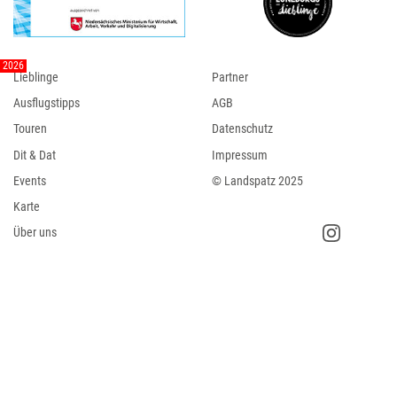
Lieblinge
Partner
Ausflugstipps
AGB
Touren
Datenschutz
Dit & Dat
Impressum
Events
© Landspatz 2025
Karte
Über uns