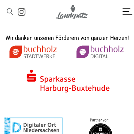
Wir danken unseren Förderern von ganzen Herzen!